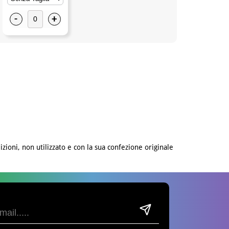
-
+
izioni, non utilizzato e con la sua confezione originale