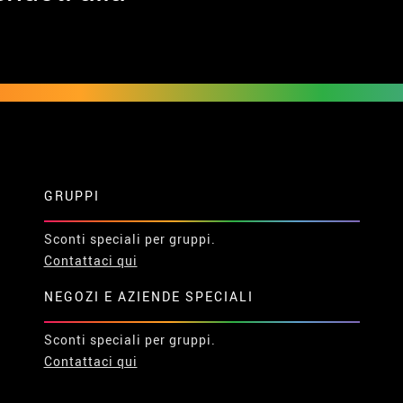
GRUPPI
Sconti speciali per gruppi.
Contattaci qui
NEGOZI E AZIENDE SPECIALI
Sconti speciali per gruppi.
Contattaci qui