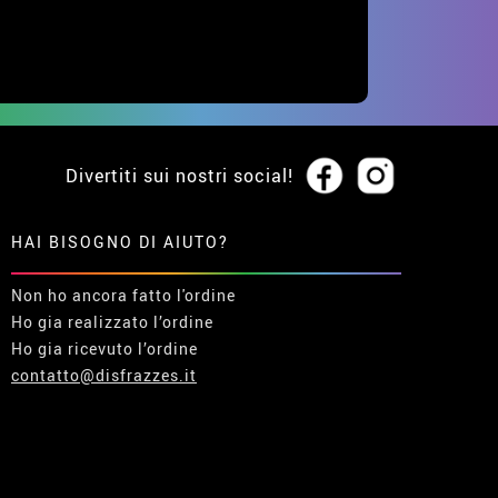
Divertiti sui nostri social!
HAI BISOGNO DI AIUTO?
Non ho ancora fatto l'ordine
Ho gia realizzato l’ordine
Ho gia ricevuto l’ordine
contatto@disfrazzes.it