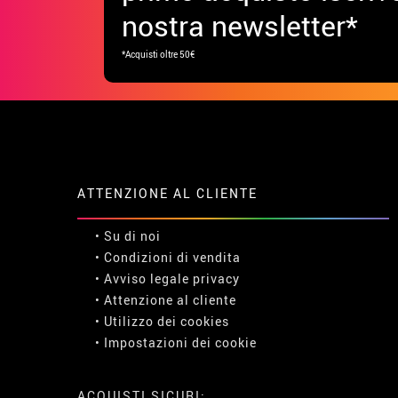
nostra newsletter*
*Acquisti oltre 50€
ATTENZIONE AL CLIENTE
• Su di noi
• Condizioni di vendita
• Avviso legale
privacy
• Attenzione al cliente
• Utilizzo dei cookies
•
Impostazioni dei cookie
ACQUISTI SICURI: