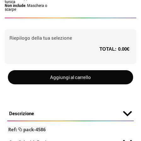
tunica
Non include
: Maschera o
scarpe
Riepilogo della tua selezione
TOTAL:
0.00€
Aggiungi al carrello
Descrizione
Ref:
pack-4586