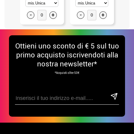
-
+
-
+
-
Ottieni uno sconto di € 5 sul tuo
primo acquisto iscrivendoti alla
nostra newsletter*
*Acquisti oltre 50€