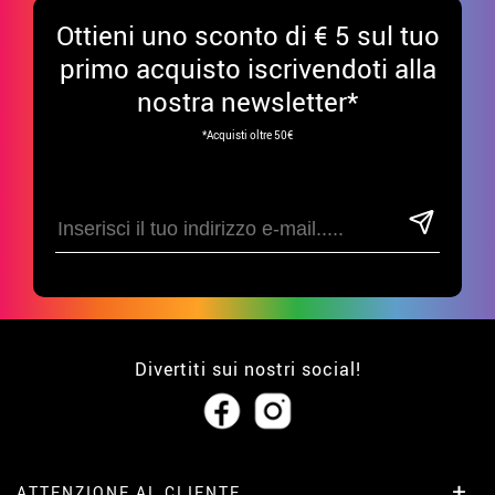
Ottieni uno sconto di € 5 sul tuo
primo acquisto iscrivendoti alla
nostra newsletter*
*Acquisti oltre 50€
Divertiti sui nostri social!
ATTENZIONE AL CLIENTE