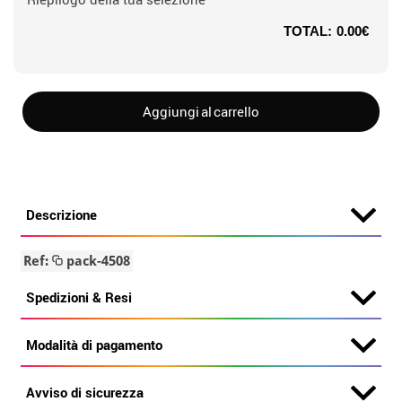
TOTAL:
0.00€
Aggiungi al carrello
Descrizione
Ref:
pack-4508
Spedizioni & Resi
Modalità di pagamento
Avviso di sicurezza