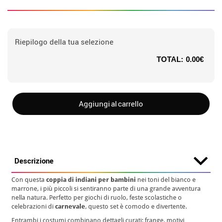
Riepilogo della tua selezione
TOTAL:
0.00€
Aggiungi al carrello
Descrizione
Con questa
coppia di indiani per bambini
nei toni del bianco e
marrone, i più piccoli si sentiranno parte di una grande avventura
nella natura. Perfetto per giochi di ruolo, feste scolastiche o
celebrazioni di
carnevale
, questo set è comodo e divertente.
Entrambi i costumi combinano dettagli curati: frange, motivi