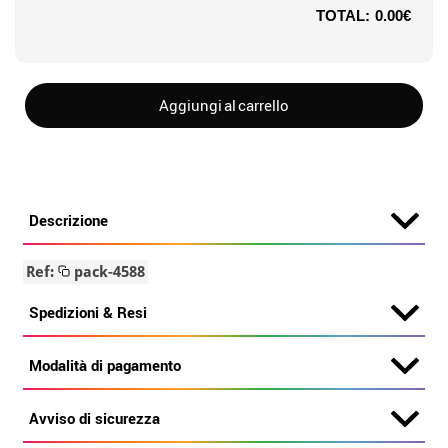
TOTAL:
0.00€
Aggiungi al carrello
Descrizione
Ref:
pack-4588
Spedizioni & Resi
Modalità di pagamento
Avviso di sicurezza