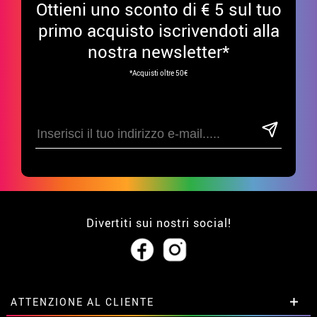
Ottieni uno sconto di € 5 sul tuo
primo acquisto iscrivendoti alla
nostra newsletter*
*Acquisti oltre 50€
Divertiti sui nostri social!
ATTENZIONE AL CLIENTE