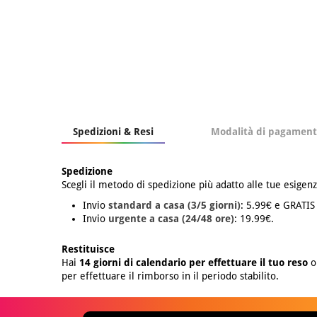
Spedizioni & Resi
Modalità di pagamen
Spedizione
Scegli il metodo di spedizione più adatto alle tue esigenz
Invio
standard a casa (3/5 giorni)
: 5.99€ e GRATIS
Invio
urgente a casa (24/48 ore)
: 19.99€.
Restituisce
Hai
14 giorni di calendario per effettuare il tuo reso
o 
per effettuare il rimborso in il periodo stabilito.