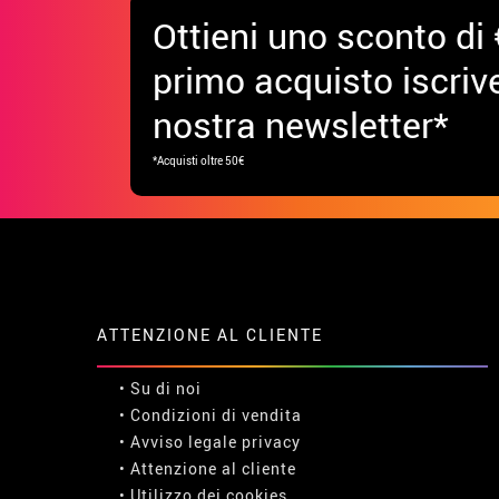
Ottieni uno sconto di 
primo acquisto iscrive
nostra newsletter*
*Acquisti oltre 50€
ATTENZIONE AL CLIENTE
• Su di noi
• Condizioni di vendita
• Avviso legale
privacy
• Attenzione al cliente
• Utilizzo dei cookies