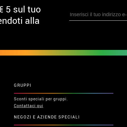
€ 5 sul tuo
ndoti alla
GRUPPI
Sconti speciali per gruppi.
Contattaci qui
NEGOZI E AZIENDE SPECIALI