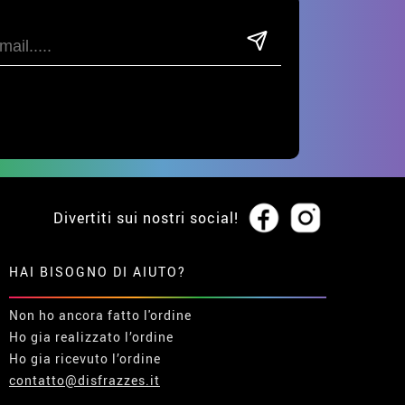
Divertiti sui nostri social!
HAI BISOGNO DI AIUTO?
Non ho ancora fatto l'ordine
Ho gia realizzato l’ordine
Ho gia ricevuto l’ordine
contatto@disfrazzes.it