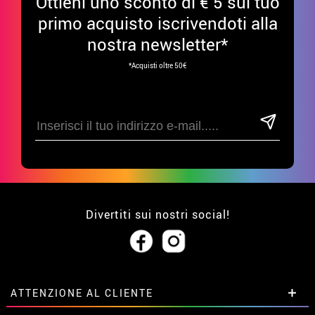
Ottieni uno sconto di € 5 sul tuo
primo acquisto iscrivendoti alla
nostra newsletter*
*Acquisti oltre 50€
Divertiti sui nostri social!
ATTENZIONE AL CLIENTE