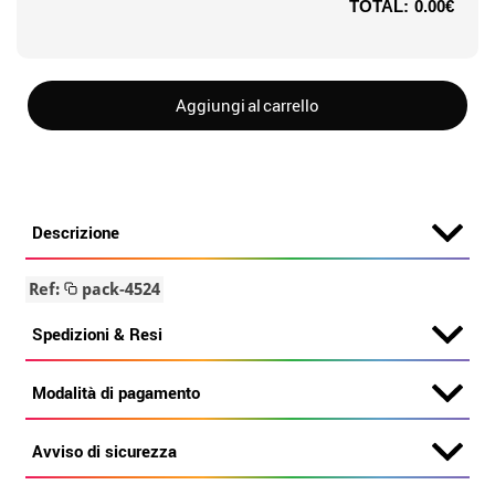
TOTAL:
0.00€
Aggiungi al carrello
Descrizione
Ref:
pack-4524
Spedizioni & Resi
Modalità di pagamento
Avviso di sicurezza