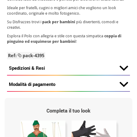
Ideale per fratelli, cugini o migliori amici che vogliono un look
coordinato, originale e molto fotogenico.
Su Disfrazzes trovi i
pack per bambini
più divertenti, comodi e
creativi.
Esplora il Polo con allegria e stile con questa simpatica
coppia di
pinguino ed esquimese per bambini
!
Ref:
pack-4395
Spedizioni & Resi
Modalità di pagamento
Completa il tuo look