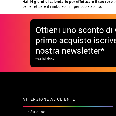
Hai
14 giorni di calendario per effettuare il tuo reso
o 
per effettuare il rimborso in il periodo stabilito.
Ottieni uno sconto di 
primo acquisto iscrive
nostra newsletter*
*Acquisti oltre 50€
ATTENZIONE AL CLIENTE
• Su di noi