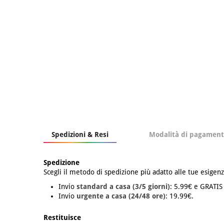
Spedizioni & Resi
Modalità di pagamen
Spedizione
Scegli il metodo di spedizione più adatto alle tue esigenz
Invio
standard a casa (3/5 giorni)
: 5.99€ e GRATIS
Invio
urgente a casa (24/48 ore)
: 19.99€.
Restituisce