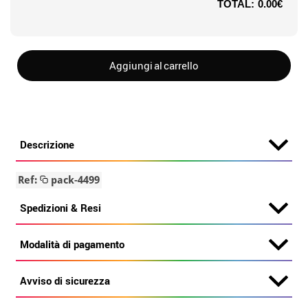
TOTAL:
0.00€
Aggiungi al carrello
Descrizione
Ref:
pack-4499
Spedizioni & Resi
Modalità di pagamento
Avviso di sicurezza