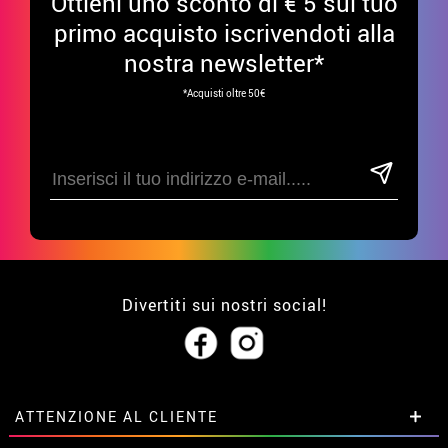
Ottieni uno sconto di € 5 sul tuo
primo acquisto iscrivendoti alla
nostra newsletter*
*Acquisti oltre 50€
Divertiti sui nostri social!
ATTENZIONE AL CLIENTE