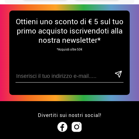
Ottieni uno sconto di € 5 sul tuo
primo acquisto iscrivendoti alla
nostra newsletter*
*Acquisti oltre 50€
Divertiti sui nostri social!