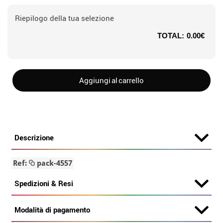
Riepilogo della tua selezione
TOTAL:
0.00€
Aggiungi al carrello
Descrizione
Ref:
pack-4557
Spedizioni & Resi
Modalità di pagamento