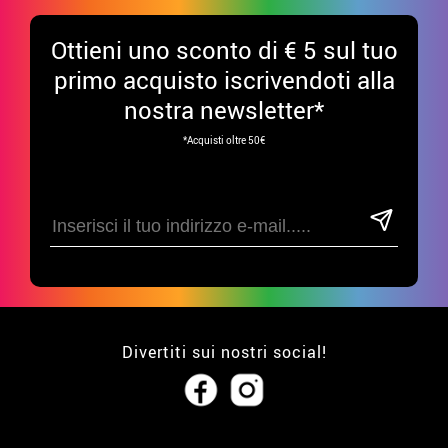
Ottieni uno sconto di € 5 sul tuo
primo acquisto iscrivendoti alla
nostra newsletter*
*Acquisti oltre 50€
Divertiti sui nostri social!