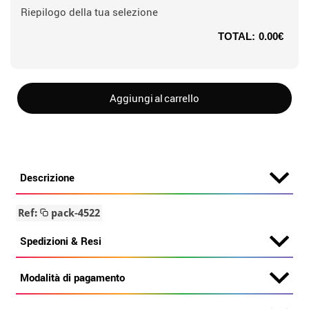
Riepilogo della tua selezione
TOTAL:
0.00€
Aggiungi al carrello
Descrizione
Ref:
pack-4522
Spedizioni & Resi
Modalità di pagamento