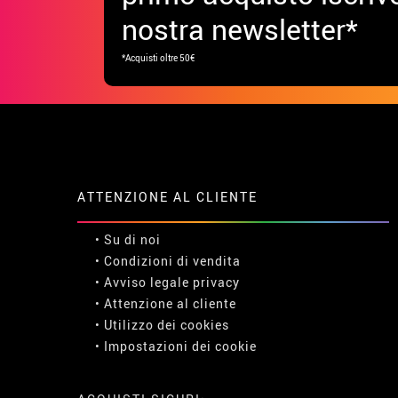
nostra newsletter*
*Acquisti oltre 50€
ATTENZIONE AL CLIENTE
• Su di noi
• Condizioni di vendita
• Avviso legale
privacy
• Attenzione al cliente
• Utilizzo dei cookies
•
Impostazioni dei cookie