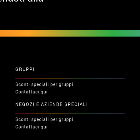
GRUPPI
Sconti speciali per gruppi.
Contattaci qui
NEGOZI E AZIENDE SPECIALI
Sconti speciali per gruppi.
Contattaci qui