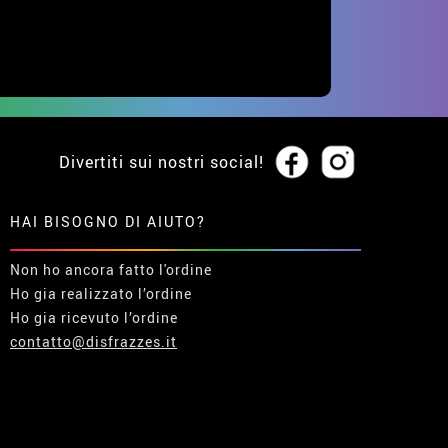
Divertiti sui nostri social!
HAI BISOGNO DI AIUTO?
Non ho ancora fatto l'ordine
Ho gia realizzato l’ordine
Ho gia ricevuto l’ordine
contatto@disfrazzes.it