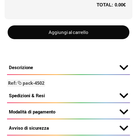
TOTAL:
0.00€
Aggiungi al carrello
Descrizione
Ref:
pack-4502
Spedizioni & Resi
Modalità di pagamento
Avviso di sicurezza