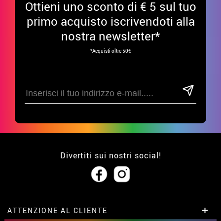
Ottieni uno sconto di € 5 sul tuo
primo acquisto iscrivendoti alla
nostra newsletter*
*Acquisti oltre 50€
Divertiti sui nostri social!
ATTENZIONE AL CLIENTE