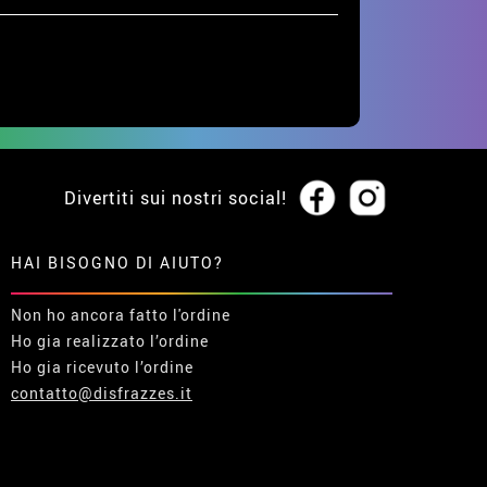
Divertiti sui nostri social!
HAI BISOGNO DI AIUTO?
Non ho ancora fatto l'ordine
Ho gia realizzato l’ordine
Ho gia ricevuto l’ordine
contatto@disfrazzes.it