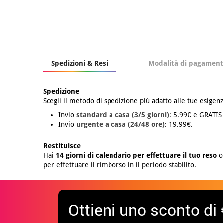
Spedizioni & Resi
Modalità di pagamen
Spedizione
Scegli il metodo di spedizione più adatto alle tue esigenz
Invio
standard a casa (3/5 giorni)
: 5.99€ e GRATIS
Invio
urgente a casa (24/48 ore)
: 19.99€.
Restituisce
Hai
14 giorni di calendario per effettuare il tuo reso
o 
per effettuare il rimborso in il periodo stabilito.
Ottieni uno sconto di 