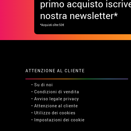
primo acquisto iscrive
nostra newsletter*
*Acquisti oltre 50€
ATTENZIONE AL CLIENTE
• Su di noi
• Condizioni di vendita
• Avviso legale
privacy
• Attenzione al cliente
• Utilizzo dei cookies
•
Impostazioni dei cookie