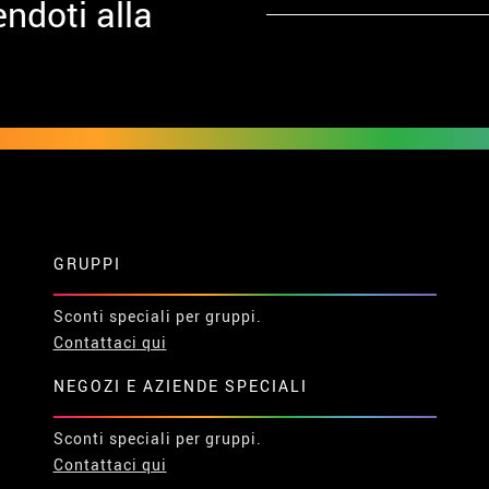
ndoti alla
GRUPPI
Sconti speciali per gruppi.
Contattaci qui
NEGOZI E AZIENDE SPECIALI
Sconti speciali per gruppi.
Contattaci qui