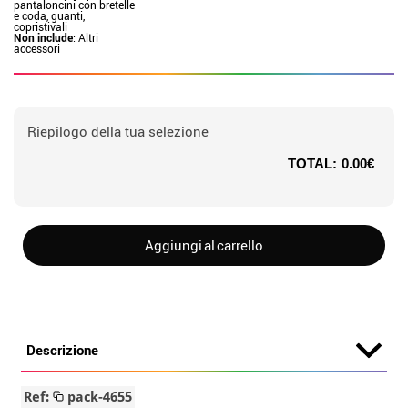
pantaloncini con bretelle
e coda, guanti,
copristivali
Non include
: Altri
accessori
Riepilogo della tua selezione
TOTAL:
0.00€
Aggiungi al carrello
Descrizione
Ref:
pack-4655