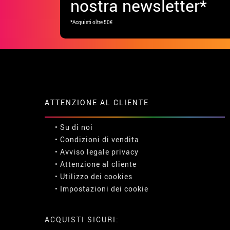
nostra newsletter*
*Acquisti oltre 50€
ATTENZIONE AL CLIENTE
• Su di noi
• Condizioni di vendita
• Avviso legale
privacy
• Attenzione al cliente
• Utilizzo dei cookies
•
Impostazioni dei cookie
ACQUISTI SICURI: