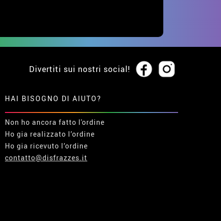
Divertiti sui nostri social!
HAI BISOGNO DI AIUTO?
Non ho ancora fatto l'ordine
Ho gia realizzato l’ordine
Ho gia ricevuto l’ordine
contatto@disfrazzes.it