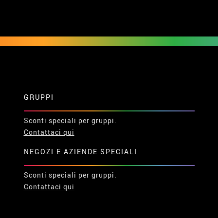
GRUPPI
Sconti speciali per gruppi.
Contattaci qui
NEGOZI E AZIENDE SPECIALI
Sconti speciali per gruppi.
Contattaci qui