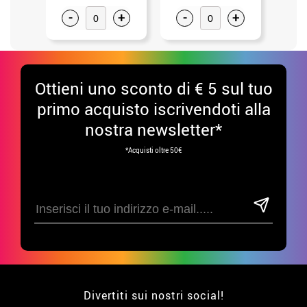
-
+
-
+
-
Ottieni uno sconto di € 5 sul tuo
primo acquisto iscrivendoti alla
nostra newsletter*
*Acquisti oltre 50€
Divertiti sui nostri social!