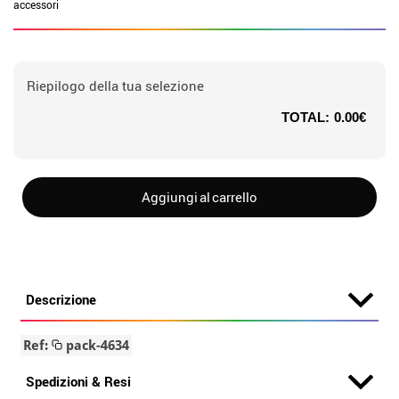
accessori
Riepilogo della tua selezione
TOTAL:
0.00€
Aggiungi al carrello
Descrizione
Ref:
pack-4634
Spedizioni & Resi