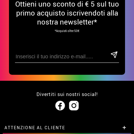
Ottieni uno sconto di € 5 sul tuo
primo acquisto iscrivendoti alla
nostra newsletter*
*Acquisti oltre 50€
Divertiti sui nostri social!
ATTENZIONE AL CLIENTE