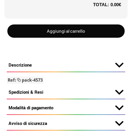
TOTAL:
0.00€
Aggiungi al carrello
Descrizione
Ref:
pack-4573
Spedizioni & Resi
Modalità di pagamento
Avviso di sicurezza