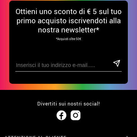
Ottieni uno sconto di € 5 sul tuo
primo acquisto iscrivendoti alla
nostra newsletter*
*Acquisti oltre 50€
Divertiti sui nostri social!