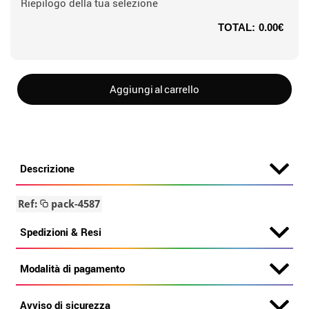
Riepilogo della tua selezione
TOTAL:
0.00€
Aggiungi al carrello
Descrizione
Ref:
pack-4587
Spedizioni & Resi
Modalità di pagamento
Avviso di sicurezza