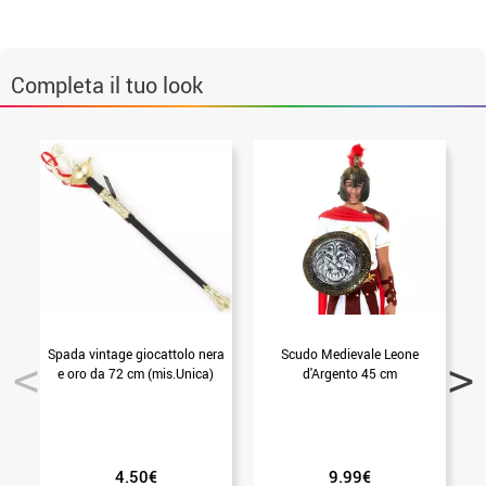
Completa il tuo look
Spada vintage giocattolo nera
Scudo Medievale Leone
e oro da 72 cm (mis.Unica)
d'Argento 45 cm
4.50€
9.99€