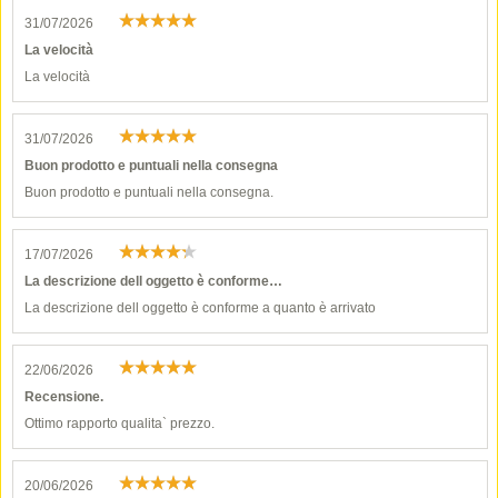
31/07/2026
La velocità
La velocità
31/07/2026
Buon prodotto e puntuali nella consegna
Buon prodotto e puntuali nella consegna.
17/07/2026
La descrizione dell oggetto è conforme…
La descrizione dell oggetto è conforme a quanto è arrivato
22/06/2026
Recensione.
Ottimo rapporto qualita` prezzo.
20/06/2026