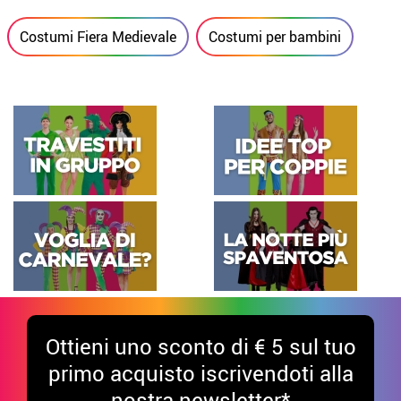
Costumi Fiera Medievale
Costumi per bambini
Ottieni uno sconto di € 5 sul tuo
primo acquisto iscrivendoti alla
nostra newsletter*