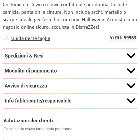
Costume da clown o clown conflittuale per donna. Include
camicia, pantaloni e cintura. Non include archi, martello o
scarpe. Ideale per feste horror come Halloween. Acquista in un
negozio online sicuro, acquista in DisfraZZes!
Guida per le taglie
Rif: 59963
Spedizioni & Resi
Modalità di pagamento
Avviso di sicurezza
Info fabbricante/responsabile
Valutazioni dei clienti
Costume da clown tormentato per donna