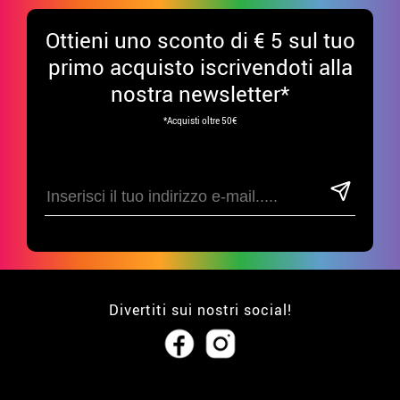
Ottieni uno sconto di € 5 sul tuo
primo acquisto iscrivendoti alla
nostra newsletter*
*Acquisti oltre 50€
Divertiti sui nostri social!