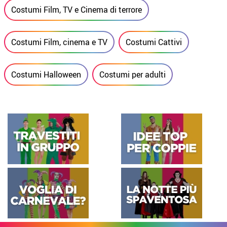
Costumi Film, TV e Cinema di terrore
Costumi Film, cinema e TV
Costumi Cattivi
Costumi Halloween
Costumi per adulti