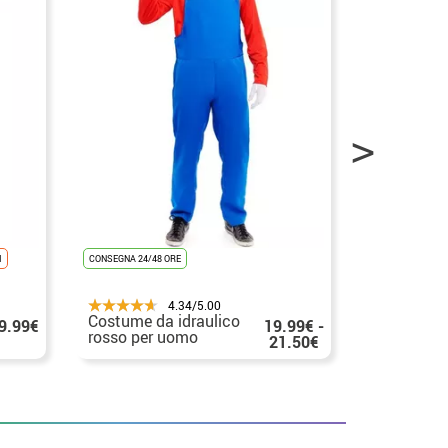
CONSEGNA 24/48
I
CONSEGNA 24/48 ORE