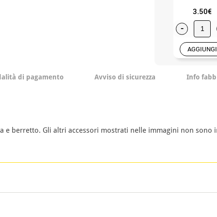
3.50€
-
AGGIUNGI
alità di pagamento
Avviso di sicurezza
Info fabb
e berretto. Gli altri accessori mostrati nelle immagini non sono i