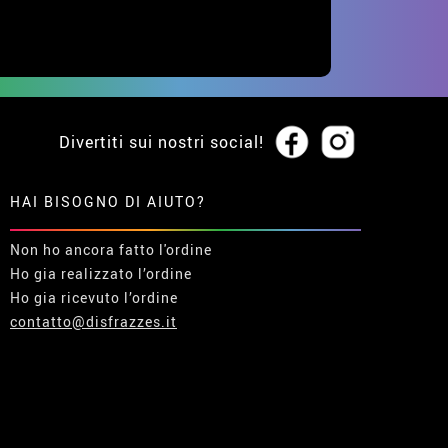
Divertiti sui nostri social!
HAI BISOGNO DI AIUTO?
Non ho ancora fatto l'ordine