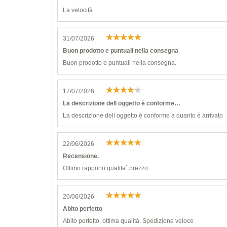
La velocità
31/07/2026
Buon prodotto e puntuali nella consegna
Buon prodotto e puntuali nella consegna.
17/07/2026
La descrizione dell oggetto è conforme…
La descrizione dell oggetto è conforme a quanto è arrivato
22/06/2026
Recensione.
Ottimo rapporto qualita` prezzo.
20/06/2026
Abito perfetto
Abito perfetto, ottima qualità. Spedizione veloce