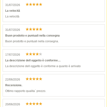
31/07/2026
La velocità
La velocità
31/07/2026
Buon prodotto e puntuali nella consegna
Buon prodotto e puntuali nella consegna.
17/07/2026
La descrizione dell oggetto è conforme…
La descrizione dell oggetto è conforme a quanto è arrivato
22/06/2026
Recensione.
Ottimo rapporto qualita` prezzo.
20/06/2026