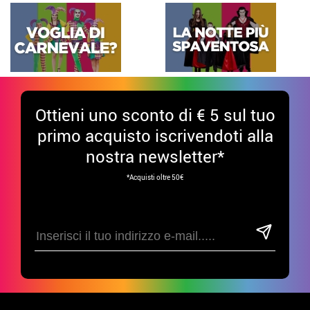
Ottieni uno sconto di € 5 sul tuo
primo acquisto iscrivendoti alla
nostra newsletter*
*Acquisti oltre 50€