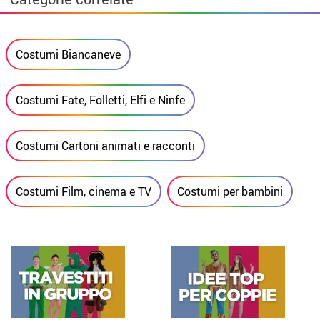
Costumi Biancaneve
Costumi Fate, Folletti, Elfi e Ninfe
Costumi Cartoni animati e racconti
Costumi Film, cinema e TV
Costumi per bambini