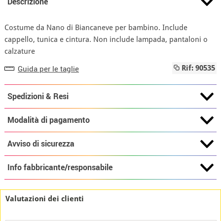
Descrizione
Costume da Nano di Biancaneve per bambino. Include
cappello, tunica e cintura. Non include lampada, pantaloni o
calzature
Guida per le taglie
Rif: 90535
Spedizioni & Resi
Modalità di pagamento
Avviso di sicurezza
Info fabbricante/responsabile
Valutazioni dei clienti