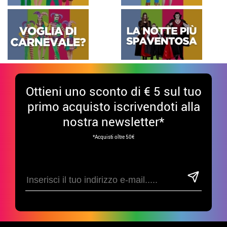
Ottieni uno sconto di € 5 sul tuo
primo acquisto iscrivendoti alla
nostra newsletter*
*Acquisti oltre 50€