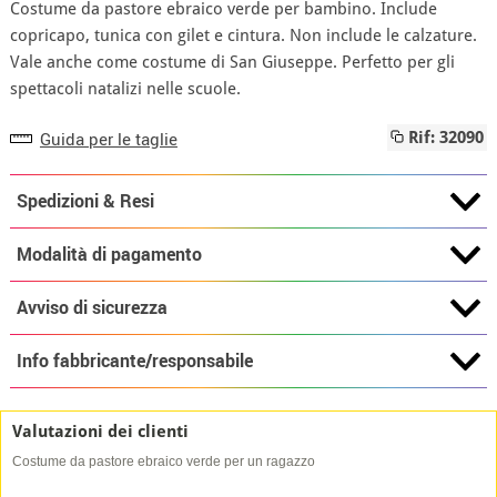
Costume da pastore ebraico verde per bambino. Include
copricapo, tunica con gilet e cintura. Non include le calzature.
Vale anche come costume di San Giuseppe. Perfetto per gli
spettacoli natalizi nelle scuole.
Guida per le taglie
Rif: 32090
Spedizioni & Resi
Modalità di pagamento
Avviso di sicurezza
Info fabbricante/responsabile
Valutazioni dei clienti
Costume da pastore ebraico verde per un ragazzo