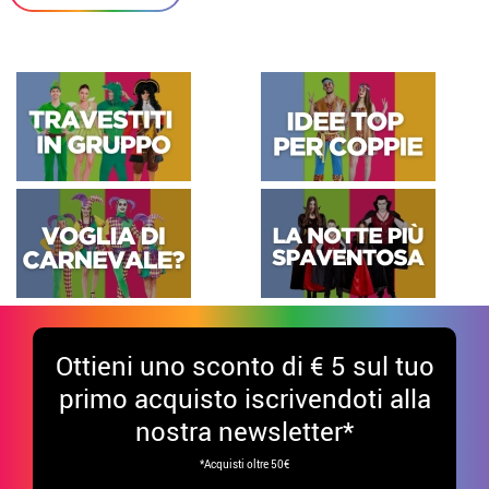
Ottieni uno sconto di € 5 sul tuo
primo acquisto iscrivendoti alla
nostra newsletter*
*Acquisti oltre 50€