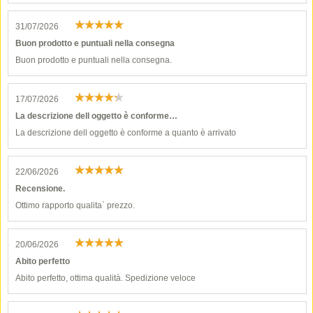
31/07/2026
Buon prodotto e puntuali nella consegna
Buon prodotto e puntuali nella consegna.
17/07/2026
La descrizione dell oggetto è conforme…
La descrizione dell oggetto è conforme a quanto è arrivato
22/06/2026
Recensione.
Ottimo rapporto qualita` prezzo.
20/06/2026
Abito perfetto
Abito perfetto, ottima qualità. Spedizione veloce