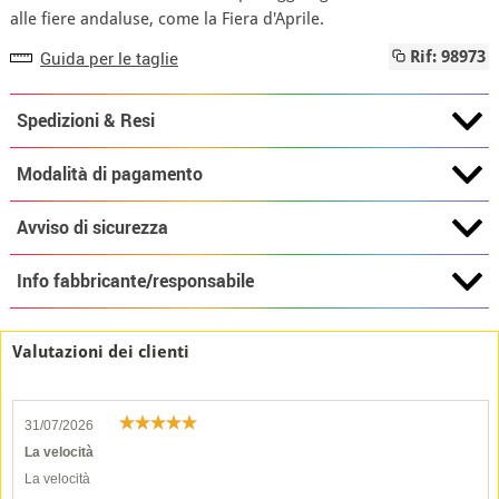
alle fiere andaluse, come la Fiera d'Aprile.
Guida per le taglie
Rif: 98973
Spedizioni & Resi
Modalità di pagamento
Avviso di sicurezza
Info fabbricante/responsabile
Valutazioni dei clienti
31/07/2026
La velocità
La velocità