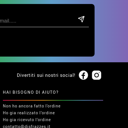
Divertiti sui nostri social!
HAI BISOGNO DI AIUTO?
Non ho ancora fatto l'ordine
Ho gia realizzato l’ordine
Ho gia ricevuto l’ordine
contatto@disfrazzes.it