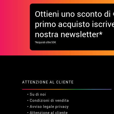
Ottieni uno sconto di 
primo acquisto iscrive
nostra newsletter*
*Acquisti oltre 50€
ATTENZIONE AL CLIENTE
• Su di noi
• Condizioni di vendita
• Avviso legale
privacy
• Attenzione al cliente