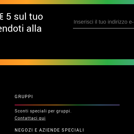
€ 5 sul tuo
ndoti alla
GRUPPI
Sconti speciali per gruppi.
Contattaci qui
NEGOZI E AZIENDE SPECIALI