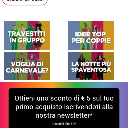
Ottieni uno sconto di € 5 sul tuo
primo acquisto iscrivendoti alla
nostra newsletter*
*Acquisti oltre 50€