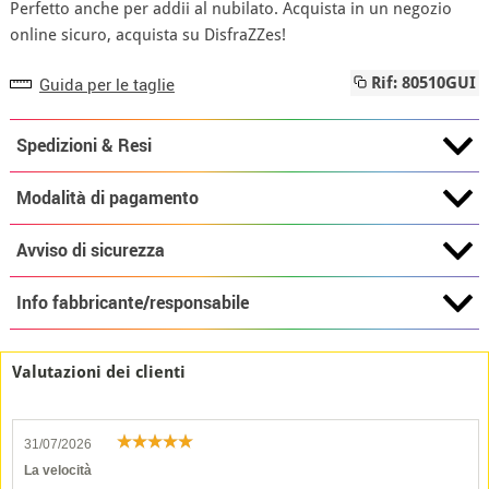
Perfetto anche per addii al nubilato. Acquista in un negozio
online sicuro, acquista su DisfraZZes!
Guida per le taglie
Rif: 80510GUI
Spedizioni & Resi
Modalità di pagamento
Avviso di sicurezza
Info fabbricante/responsabile
Valutazioni dei clienti
31/07/2026
La velocità