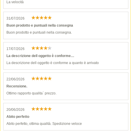
La velocità
31/07/2026
Buon prodotto e puntuali nella consegna
Buon prodotto e puntuali nella consegna.
17/07/2026
La descrizione dell oggetto è conforme…
La descrizione dell oggetto è conforme a quanto è arrivato
22/06/2026
Recensione.
Ottimo rapporto qualita` prezzo.
20/06/2026
Abito perfetto
Abito perfetto, ottima qualità. Spedizione veloce