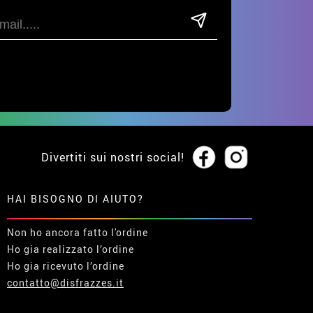
Divertiti sui nostri social!
HAI BISOGNO DI AIUTO?
Non ho ancora fatto l'ordine
Ho gia realizzato l’ordine
Ho gia ricevuto l’ordine
contatto@disfrazzes.it