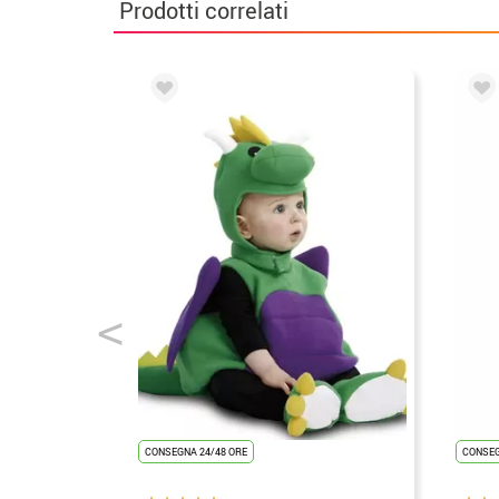
Prodotti correlati
CONSEGNA 24/48 ORE
CONSEG