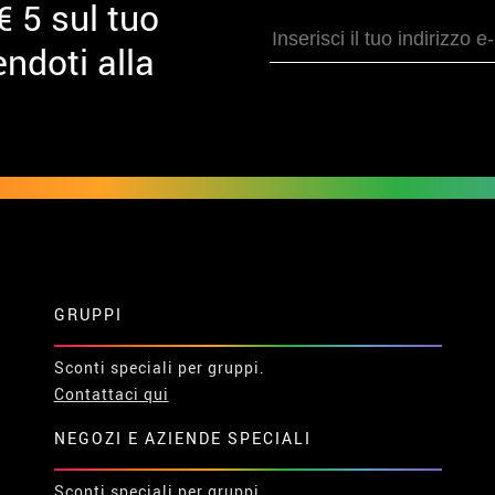
€ 5 sul tuo
ndoti alla
GRUPPI
Sconti speciali per gruppi.
Contattaci qui
NEGOZI E AZIENDE SPECIALI
Sconti speciali per gruppi.