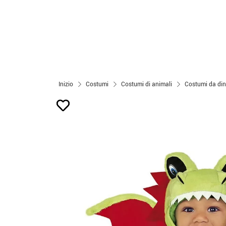
Inizio
Costumi
Costumi di animali
Costumi da din