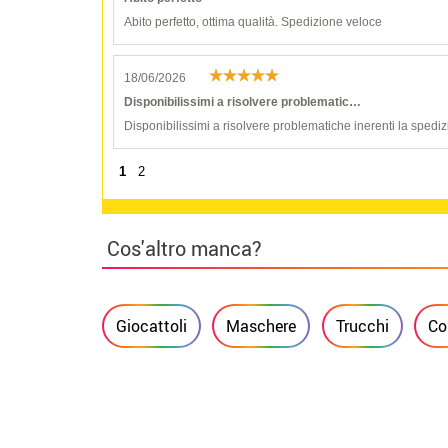
Abito perfetto, ottima qualità. Spedizione veloce
18/06/2026
Disponibilissimi a risolvere problematic…
Disponibilissimi a risolvere problematiche inerenti la spediz
1
2
Cos'altro manca?
Giocattoli
Maschere
Trucchi
Co