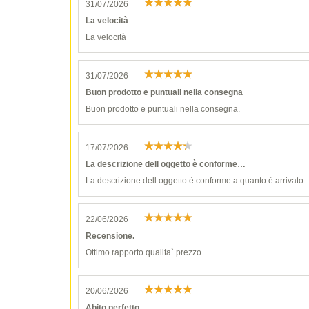
31/07/2026
La velocità
La velocità
31/07/2026
Buon prodotto e puntuali nella consegna
Buon prodotto e puntuali nella consegna.
17/07/2026
La descrizione dell oggetto è conforme…
La descrizione dell oggetto è conforme a quanto è arrivato
22/06/2026
Recensione.
Ottimo rapporto qualita` prezzo.
20/06/2026
Abito perfetto