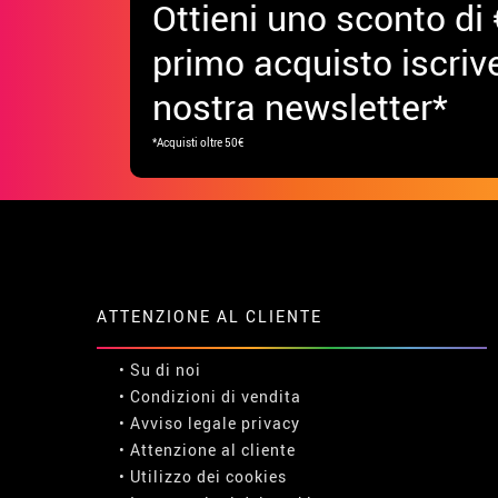
Ottieni uno sconto di 
primo acquisto iscrive
nostra newsletter*
*Acquisti oltre 50€
ATTENZIONE AL CLIENTE
• Su di noi
• Condizioni di vendita
• Avviso legale
privacy
• Attenzione al cliente
• Utilizzo dei cookies