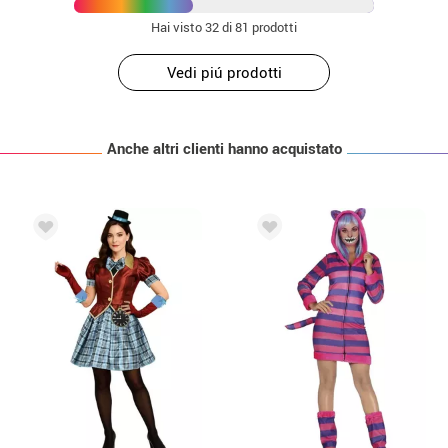
Hai visto
32
di 81 prodotti
Vedi piú prodotti
Anche altri clienti hanno acquistato