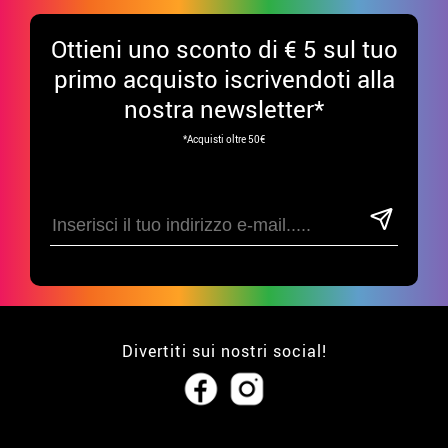
Ottieni uno sconto di € 5 sul tuo
primo acquisto iscrivendoti alla
nostra newsletter*
*Acquisti oltre 50€
Divertiti sui nostri social!