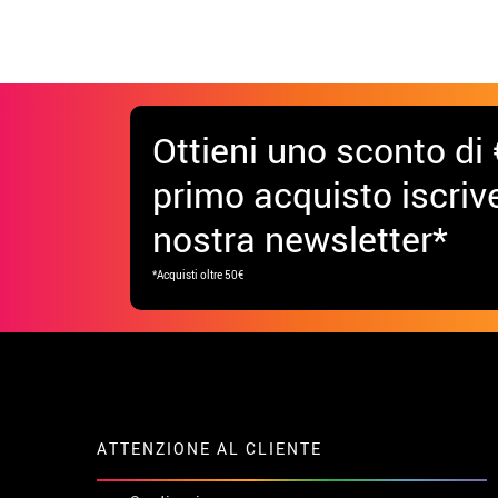
Ottieni uno sconto di 
primo acquisto iscrive
nostra newsletter*
*Acquisti oltre 50€
ATTENZIONE AL CLIENTE