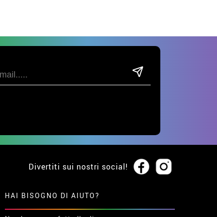
Divertiti sui nostri social!
HAI BISOGNO DI AIUTO?