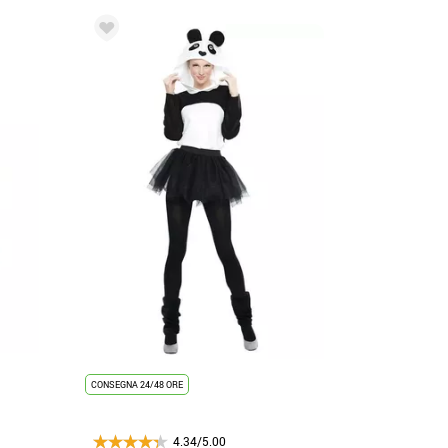
CONSEGNA 24/48 ORE
4.34/5.00