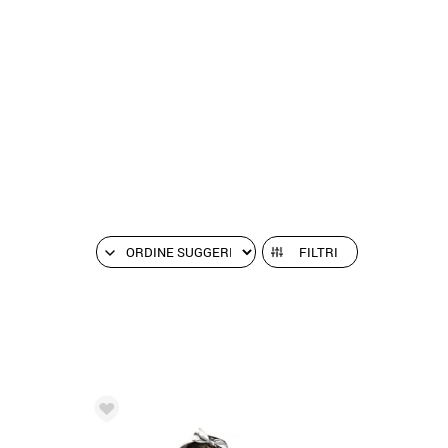
FILTRI