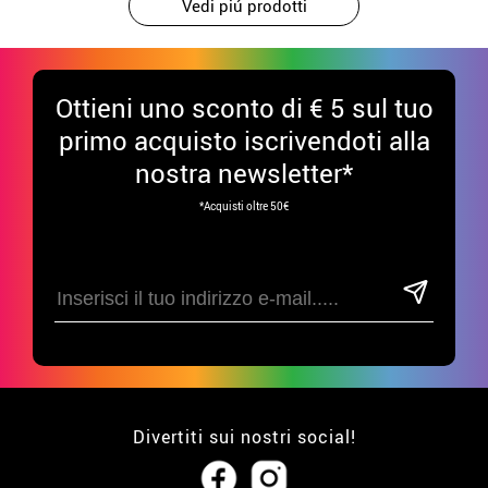
Vedi piú prodotti
Ottieni uno sconto di € 5 sul tuo
primo acquisto iscrivendoti alla
nostra newsletter*
*Acquisti oltre 50€
Divertiti sui nostri social!