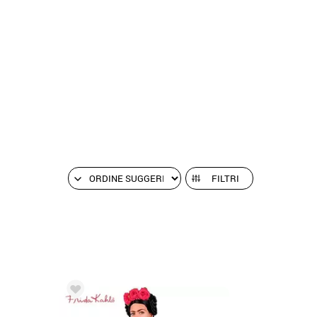
FILTRI