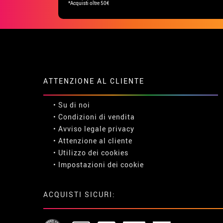
*Acquisti oltre 50€
ATTENZIONE AL CLIENTE
• Su di noi
• Condizioni di vendita
• Avviso legale
privacy
• Attenzione al cliente
• Utilizzo dei cookies
•
Impostazioni dei cookie
ACQUISTI SICURI: