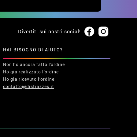
Divertiti sui nostri social!
HAI BISOGNO DI AIUTO?
Non ho ancora fatto l'ordine
Ho gia realizzato l’ordine
Ho gia ricevuto l’ordine
contatto@disfrazzes.it