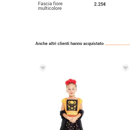
Fascia fiore
2.25€
multicolore
Anche altri clienti hanno acquistato