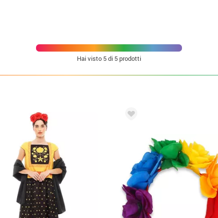
Hai visto
5
di 5 prodotti