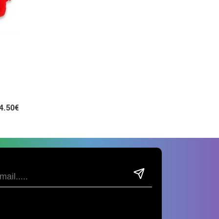
4.50€