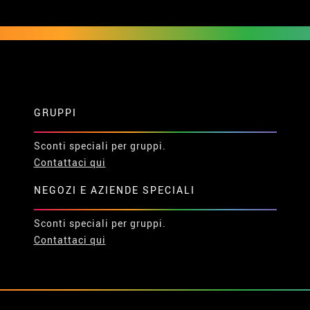
GRUPPI
Sconti speciali per gruppi.
Contattaci qui
NEGOZI E AZIENDE SPECIALI
Sconti speciali per gruppi.
Contattaci qui