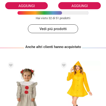
AGGIUNGI
AGGIUNGI
Hai visto
32
di 51 prodotti
Vedi piú prodotti
Anche altri clienti hanno acquistato