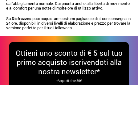
dall'abbigliamento normale. Dai priorita anche alla liberta di movimento
e al comfort per una notte di molte ore di utilizzo attivo.
Su
Disfrazzes
puoi acquistare costumi pagliaccio di it con consegna in
24 ore, disponibili in diversi livelli di elaborazione e prezzo per trovare la
versione perfetta per il tuo Halloween.
Ottieni uno sconto di € 5 sul tuo
primo acquisto iscrivendoti alla
nostra newsletter*
*Acquisti oltre 50€