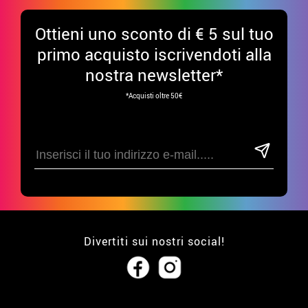
Ottieni uno sconto di € 5 sul tuo
primo acquisto iscrivendoti alla
nostra newsletter*
*Acquisti oltre 50€
Divertiti sui nostri social!