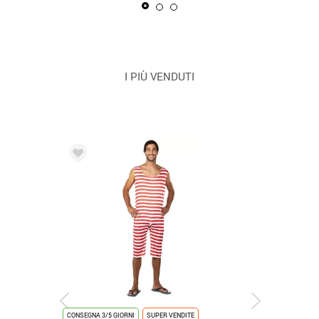
I PIÙ VENDUTI
CONSEGNA 3/5 GIORNI
SUPER VENDITE