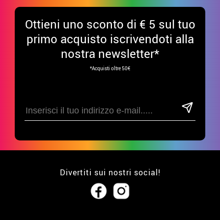
Ottieni uno sconto di € 5 sul tuo
primo acquisto iscrivendoti alla
nostra newsletter*
*Acquisti oltre 50€
Divertiti sui nostri social!