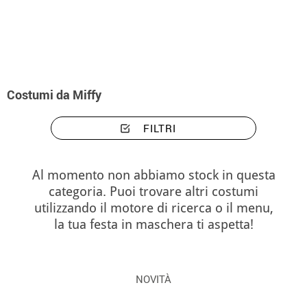
Inizio
Costumi
Costumi Miffy
Costumi da Miffy
FILTRI
Al momento non abbiamo stock in questa
categoria. Puoi trovare altri costumi
utilizzando il motore di ricerca o il menu,
la tua festa in maschera ti aspetta!
NOVITÀ