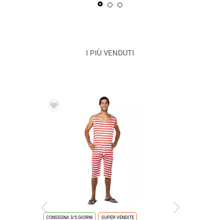
I PIÙ VENDUTI
CONSEGNA 3/5 GIORNI
SUPER VENDITE