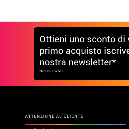
Ottieni uno sconto di 
primo acquisto iscrive
nostra newsletter*
*Acquisti oltre 50€
ATTENZIONE AL CLIENTE