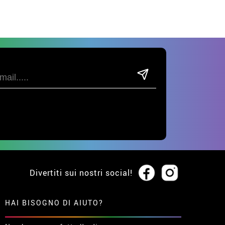
Divertiti sui nostri social!
HAI BISOGNO DI AIUTO?