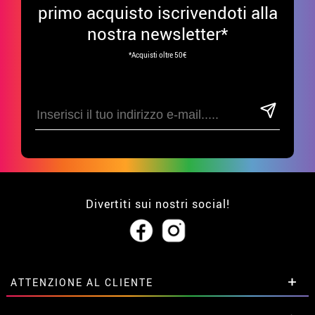
primo acquisto iscrivendoti alla
nostra newsletter*
*Acquisti oltre 50€
Divertiti sui nostri social!
ATTENZIONE AL CLIENTE