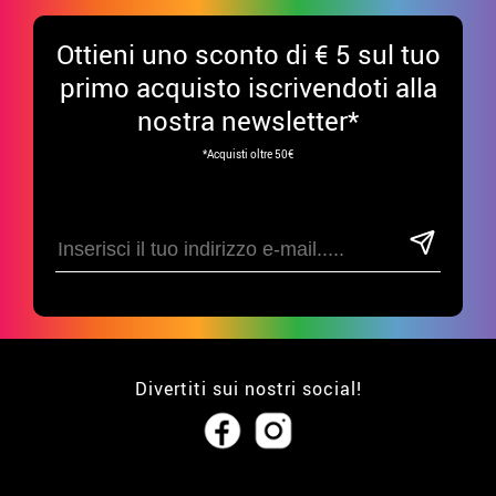
Ottieni uno sconto di € 5 sul tuo
primo acquisto iscrivendoti alla
nostra newsletter*
*Acquisti oltre 50€
Divertiti sui nostri social!