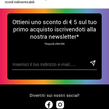
ricordi indimenticabili.
Ottieni uno sconto di € 5 sul tuo
primo acquisto iscrivendoti alla
nostra newsletter*
*Acquisti oltre 50€
Divertiti sui nostri social!