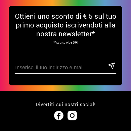
Ottieni uno sconto di € 5 sul tuo
primo acquisto iscrivendoti alla
nostra newsletter*
*Acquisti oltre 50€
Divertiti sui nostri social!