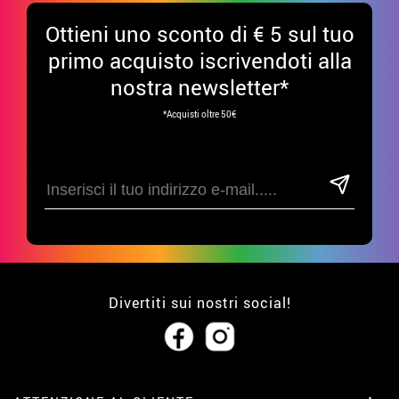
Ottieni uno sconto di € 5 sul tuo
primo acquisto iscrivendoti alla
nostra newsletter*
*Acquisti oltre 50€
Divertiti sui nostri social!