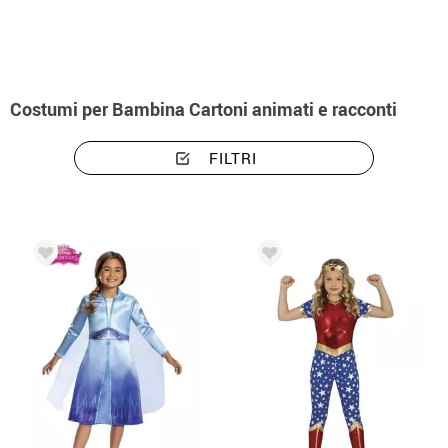
Costumi per Bambina Cartoni animati e racconti
FILTRI