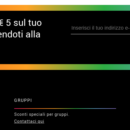
€ 5 sul tuo
ndoti alla
GRUPPI
Sconti speciali per gruppi.
Contattaci qui