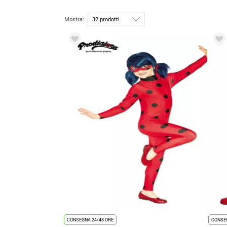
Mostra:
CONSEGNA 24/48 ORE
CONSEG