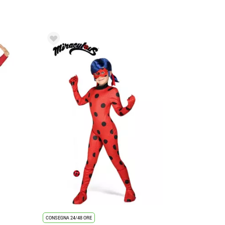
CONSEGNA 24/48 ORE