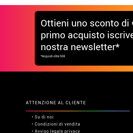
Ottieni uno sconto di 
primo acquisto iscrive
nostra newsletter*
*Acquisti oltre 50€
ATTENZIONE AL CLIENTE
• Su di noi
• Condizioni di vendita
• Avviso legale
privacy