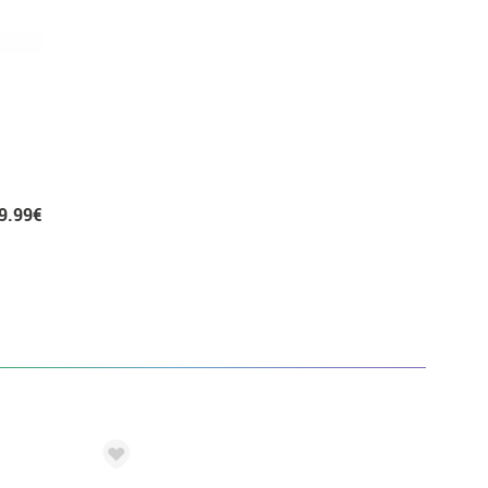
9.99€