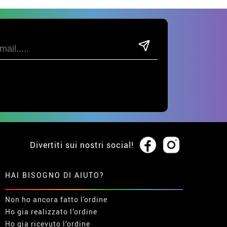
Divertiti sui nostri social!
HAI BISOGNO DI AIUTO?
Non ho ancora fatto l'ordine
Ho gia realizzato l’ordine
Ho gia ricevuto l’ordine