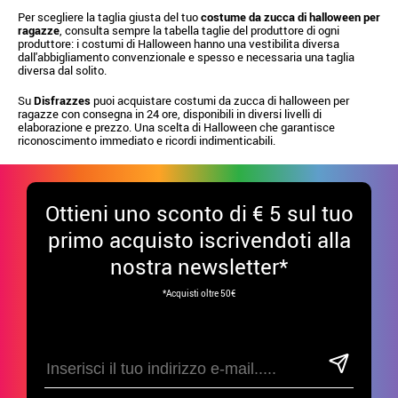
Per scegliere la taglia giusta del tuo
costume da zucca di halloween per
ragazze
, consulta sempre la tabella taglie del produttore di ogni
produttore: i costumi di Halloween hanno una vestibilita diversa
dall'abbigliamento convenzionale e spesso e necessaria una taglia
diversa dal solito.
Su
Disfrazzes
puoi acquistare costumi da zucca di halloween per
ragazze con consegna in 24 ore, disponibili in diversi livelli di
elaborazione e prezzo. Una scelta di Halloween che garantisce
riconoscimento immediato e ricordi indimenticabili.
Ottieni uno sconto di € 5 sul tuo
primo acquisto iscrivendoti alla
nostra newsletter*
*Acquisti oltre 50€