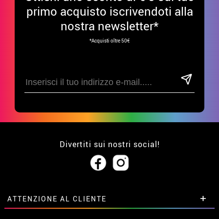
primo acquisto iscrivendoti alla
nostra newsletter*
*Acquisti oltre 50€
Divertiti sui nostri social!
ATTENZIONE AL CLIENTE