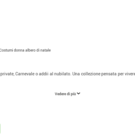
Costumi donna albero di natale
private, Carnevale o addii al nubilato. Una collezione pensata per vivere 
Vedere di più