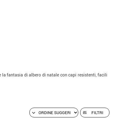
la fantasia di albero di natale con capi resistenti, facili
FILTRI