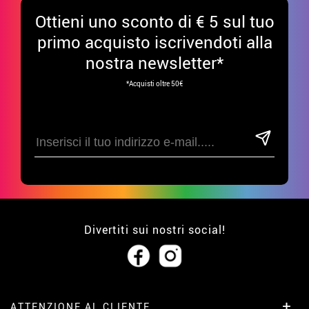
Ottieni uno sconto di € 5 sul tuo
primo acquisto iscrivendoti alla
nostra newsletter*
*Acquisti oltre 50€
Divertiti sui nostri social!
ATTENZIONE AL CLIENTE