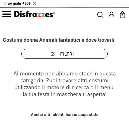
Invio gratis +80€
i
0
Inizio
Costumi
Costumi donna Animali fantastici e dove trovarli
FILTRI
Al momento non abbiamo stock in questa
categoria. Puoi trovare altri costumi
utilizzando il motore di ricerca o il menu,
la tua festa in maschera ti aspetta!
Anche altri clienti hanno acquistato